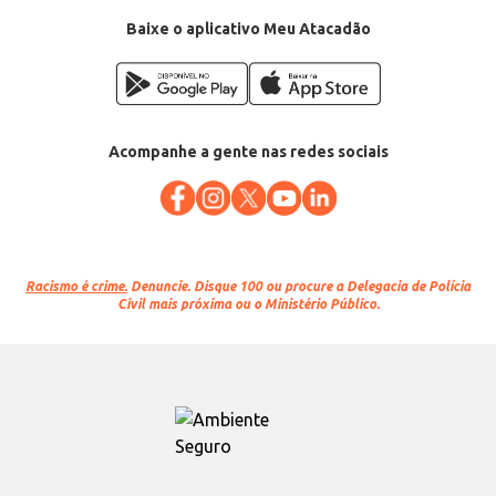
Baixe o aplicativo Meu Atacadão
Acompanhe a gente nas redes sociais
Racismo é crime.
Denuncie. Disque 100 ou procure a Delegacia de Polícia
Civil mais próxima ou o Ministério Público.