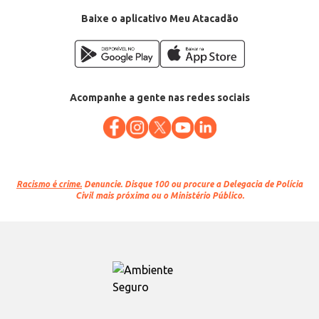
Baixe o aplicativo Meu Atacadão
Acompanhe a gente nas redes sociais
Racismo é crime.
Denuncie. Disque 100 ou procure a Delegacia de Polícia
Civil mais próxima ou o Ministério Público.