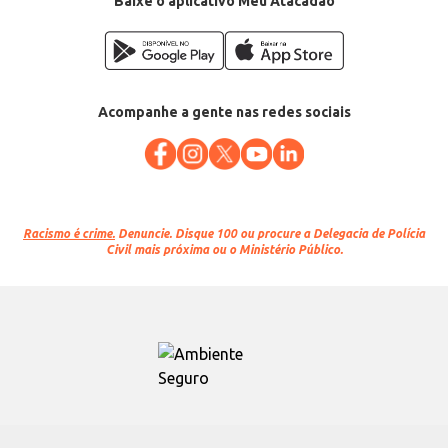
Baixe o aplicativo Meu Atacadão
Acompanhe a gente nas redes sociais
Racismo é crime.
Denuncie. Disque 100 ou procure a Delegacia de Polícia
Civil mais próxima ou o Ministério Público.