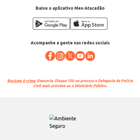
Baixe o aplicativo Meu Atacadão
Acompanhe a gente nas redes sociais
Racismo é crime.
Denuncie. Disque 100 ou procure a Delegacia de Polícia
Civil mais próxima ou o Ministério Público.