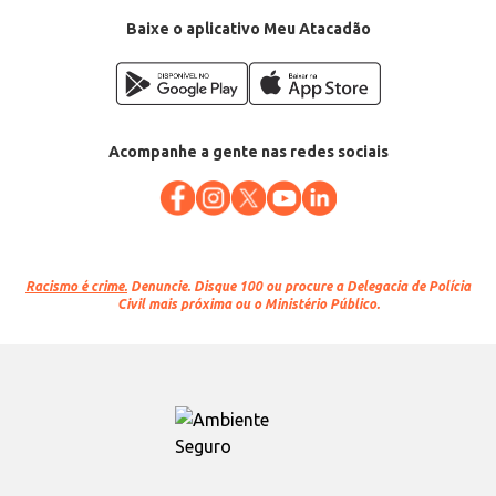
Baixe o aplicativo Meu Atacadão
Acompanhe a gente nas redes sociais
Racismo é crime.
Denuncie. Disque 100 ou procure a Delegacia de Polícia
Civil mais próxima ou o Ministério Público.