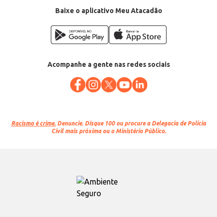
Baixe o aplicativo Meu Atacadão
Acompanhe a gente nas redes sociais
Racismo é crime.
Denuncie. Disque 100 ou procure a Delegacia de Polícia
Civil mais próxima ou o Ministério Público.