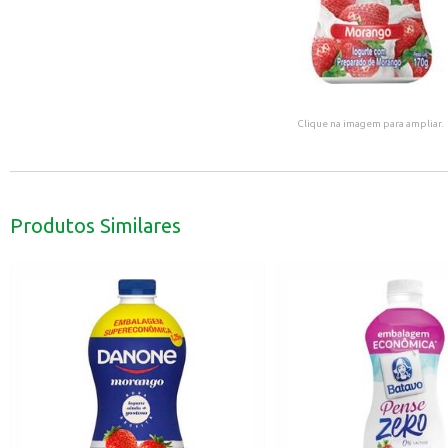
Clique na imagem para ampliar.
Produtos Similares