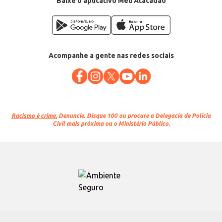
Baixe o aplicativo Meu Atacadão
Acompanhe a gente nas redes sociais
Racismo é crime.
Denuncie. Disque 100 ou procure a Delegacia de Polícia
Civil mais próxima ou o Ministério Público.