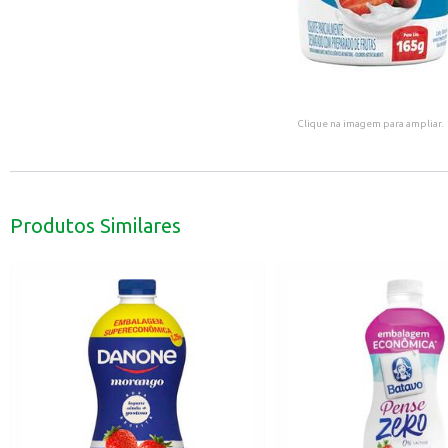
Clique na imagem para ampliar.
Produtos Similares