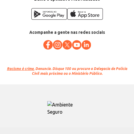
Acompanhe a gente nas redes sociais
Racismo é crime.
Denuncie. Disque 100 ou procure a Delegacia de Polícia
Civil mais próxima ou o Ministério Público.