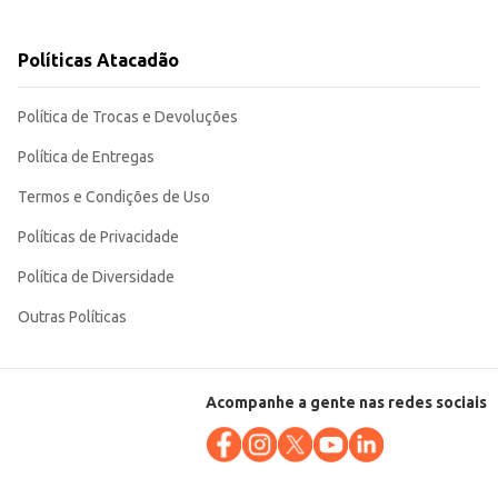
Políticas Atacadão
nsumidores.
Política de Trocas e Devoluções
Política de Entregas
Termos e Condições de Uso
Políticas de Privacidade
Política de Diversidade
Outras Políticas
Acompanhe a gente nas redes sociais