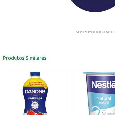
Clique na imagem para ampliar.
Produtos Similares