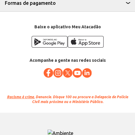
Formas de pagamento
Baixe o aplicativo Meu Atacadão
Acompanhe a gente nas redes sociais
Racismo é crime.
Denuncie. Disque 100 ou procure a Delegacia de Polícia
Civil mais próxima ou o Ministério Público.