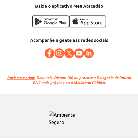
Baixe o aplicativo Meu Atacadão
Acompanhe a gente nas redes sociais
Racismo é crime.
Denuncie. Disque 100 ou procure a Delegacia de Polícia
Civil mais próxima ou o Ministério Público.