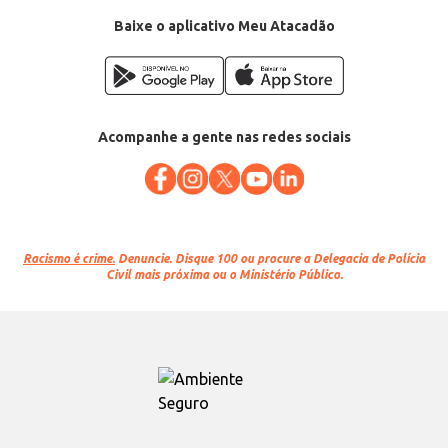
Baixe o aplicativo Meu Atacadão
Acompanhe a gente nas redes sociais
Racismo é crime.
Denuncie. Disque 100 ou procure a Delegacia de Polícia
Civil mais próxima ou o Ministério Público.