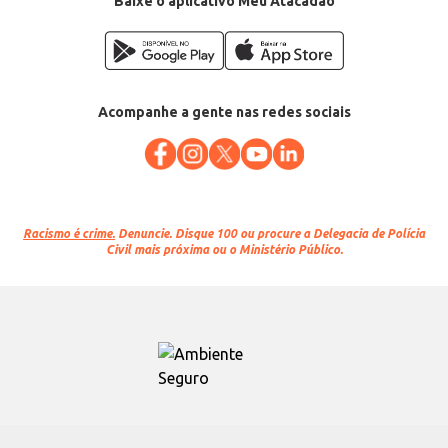
Baixe o aplicativo Meu Atacadão
Acompanhe a gente nas redes sociais
Racismo é crime.
Denuncie. Disque 100 ou procure a Delegacia de Polícia
Civil mais próxima ou o Ministério Público.