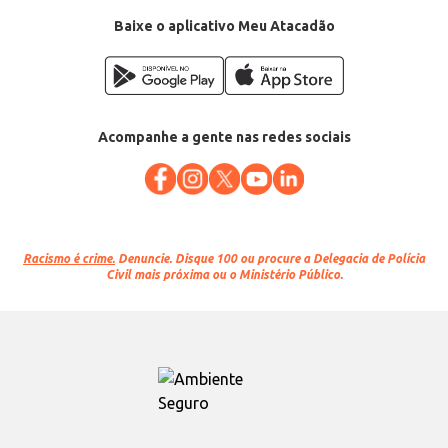
Baixe o aplicativo Meu Atacadão
Acompanhe a gente nas redes sociais
Racismo é crime.
Denuncie. Disque 100 ou procure a Delegacia de Polícia
Civil mais próxima ou o Ministério Público.