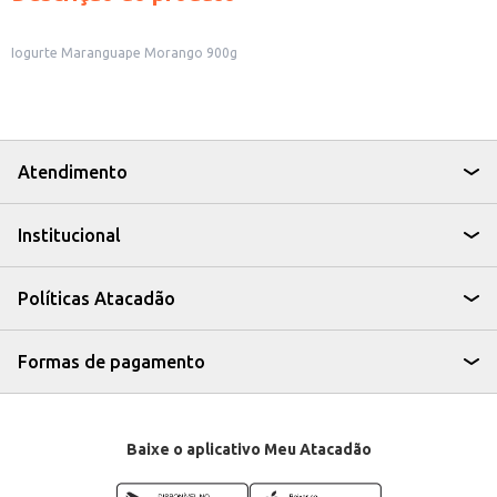
Iogurte Maranguape Morango 900g
Atendimento
Institucional
Políticas Atacadão
Formas de pagamento
Baixe o aplicativo Meu Atacadão