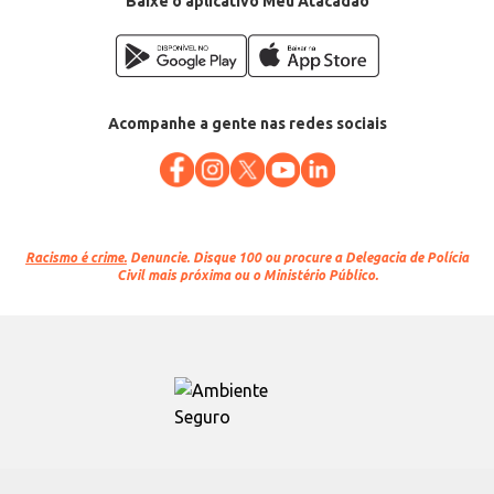
Baixe o aplicativo Meu Atacadão
Acompanhe a gente nas redes sociais
Racismo é crime.
Denuncie. Disque 100 ou procure a Delegacia de Polícia
Civil mais próxima ou o Ministério Público.