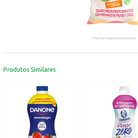
Clique na imagem para ampliar.
Produtos Similares