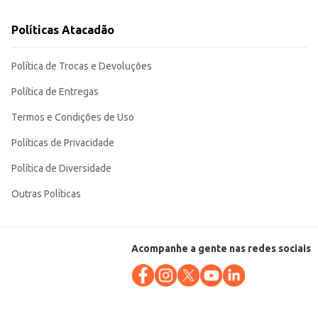
Políticas Atacadão
Política de Trocas e Devoluções
Política de Entregas
Termos e Condições de Uso
Políticas de Privacidade
Política de Diversidade
Outras Políticas
Acompanhe a gente nas redes sociais