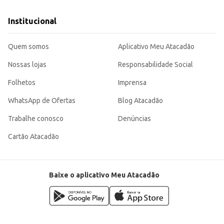
Institucional
Quem somos
Aplicativo Meu Atacadão
Nossas lojas
Responsabilidade Social
Folhetos
Imprensa
WhatsApp de Ofertas
Blog Atacadão
Trabalhe conosco
Denúncias
Cartão Atacadão
Baixe o aplicativo Meu Atacadão