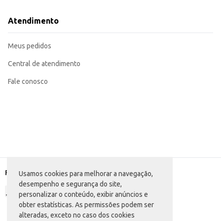
Atendimento
Meus pedidos
Central de atendimento
Fale conosco
Formas de pagamento
Usamos cookies para melhorar a navegação,
desempenho e segurança do site,
personalizar o conteúdo, exibir anúncios e
obter estatísticas. As permissões podem ser
alteradas, exceto no caso dos cookies