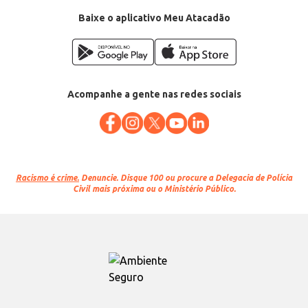
EAN: 7898403780680
Baixe o aplicativo Meu Atacadão
Acompanhe a gente nas redes sociais
Racismo é crime.
Denuncie. Disque 100 ou procure a Delegacia de Polícia
Civil mais próxima ou o Ministério Público.