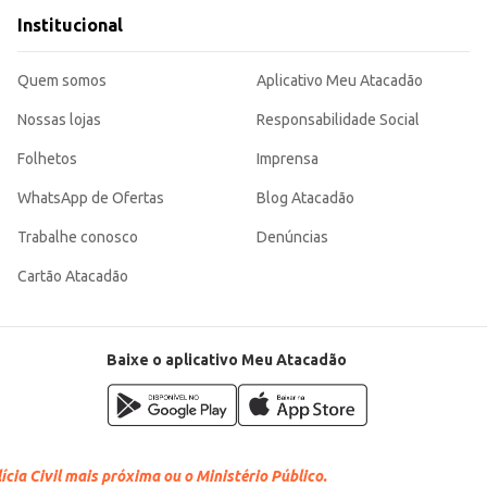
Institucional
Quem somos
Aplicativo Meu Atacadão
Nossas lojas
Responsabilidade Social
Folhetos
Imprensa
WhatsApp de Ofertas
Blog Atacadão
Trabalhe conosco
Denúncias
Cartão Atacadão
Baixe o aplicativo Meu Atacadão
cia Civil mais próxima ou o Ministério Público.