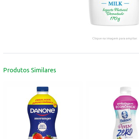
Clique na imagem para ampliar.
Produtos Similares