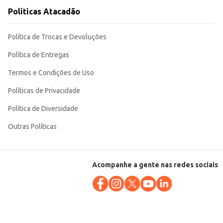
Políticas Atacadão
Política de Trocas e Devoluções
Política de Entregas
Termos e Condições de Uso
Políticas de Privacidade
Política de Diversidade
Outras Políticas
Acompanhe a gente nas redes sociais