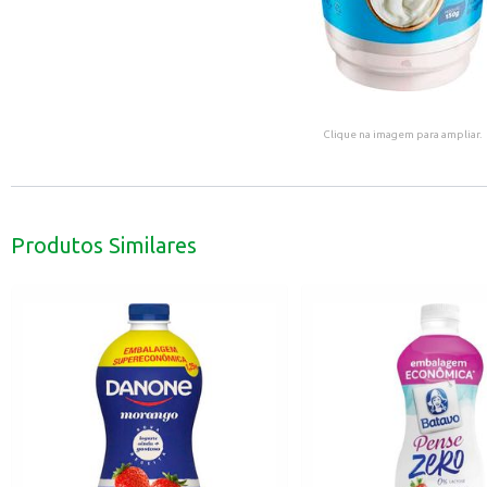
Clique na imagem para ampliar.
Produtos Similares