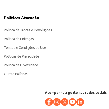
Políticas Atacadão
Política de Trocas e Devoluções
Política de Entregas
Termos e Condições de Uso
Políticas de Privacidade
Política de Diversidade
Outras Políticas
Acompanhe a gente nas redes sociais