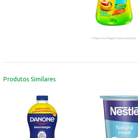
Clique na imagem para ampliar.
Produtos Similares