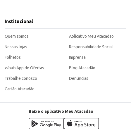
Institucional
Quem somos
Aplicativo Meu Atacadão
Nossas lojas
Responsabilidade Social
Folhetos
Imprensa
WhatsApp de Ofertas
Blog Atacadão
Trabalhe conosco
Denúncias
Cartão Atacadão
Baixe o aplicativo Meu Atacadão