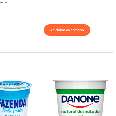
sconto
Adicionar ao carrinho