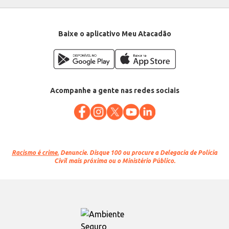
Baixe o aplicativo Meu Atacadão
Acompanhe a gente nas redes sociais
Racismo é crime.
Denuncie. Disque 100 ou procure a Delegacia de Polícia
Civil mais próxima ou o Ministério Público.