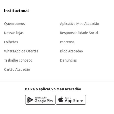
Institucional
Quem somos
Aplicativo Meu Atacadão
Nossas lojas
Responsabilidade Social
Folhetos
Imprensa
WhatsApp de Ofertas
Blog Atacadão
Trabalhe conosco
Denúncias
Cartão Atacadão
Baixe o aplicativo Meu Atacadão