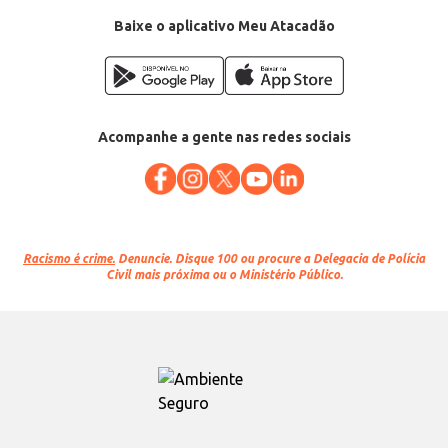
Baixe o aplicativo Meu Atacadão
Acompanhe a gente nas redes sociais
Racismo é crime.
Denuncie. Disque 100 ou procure a Delegacia de Polícia
Civil mais próxima ou o Ministério Público.