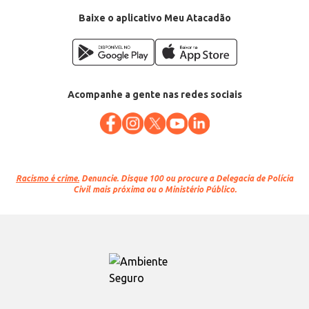
Categoria: Iogurte
Conteúdo: 540g
Baixe o aplicativo Meu Atacadão
EAN: 7898061707302
Acompanhe a gente nas redes sociais
Racismo é crime.
Denuncie. Disque 100 ou procure a Delegacia de Polícia
Civil mais próxima ou o Ministério Público.