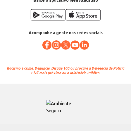
Baixe o aplicativo Meu Atacadão
Acompanhe a gente nas redes sociais
Racismo é crime.
Denuncie. Disque 100 ou procure a Delegacia de Polícia
Civil mais próxima ou o Ministério Público.