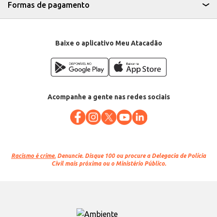
Formas de pagamento
Baixe o aplicativo Meu Atacadão
Acompanhe a gente nas redes sociais
Racismo é crime.
Denuncie. Disque 100 ou procure a Delegacia de Polícia
Civil mais próxima ou o Ministério Público.