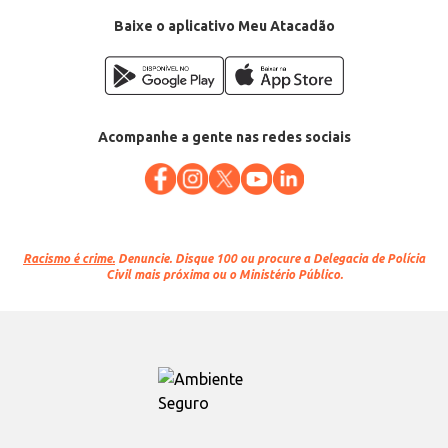
Baixe o aplicativo Meu Atacadão
Acompanhe a gente nas redes sociais
Racismo é crime.
Denuncie. Disque 100 ou procure a Delegacia de Polícia
Civil mais próxima ou o Ministério Público.