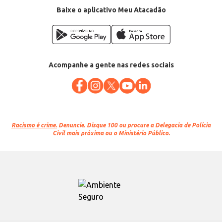
Baixe o aplicativo Meu Atacadão
Acompanhe a gente nas redes sociais
Racismo é crime.
Denuncie. Disque 100 ou procure a Delegacia de Polícia
Civil mais próxima ou o Ministério Público.