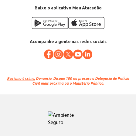
Baixe o aplicativo Meu Atacadão
Acompanhe a gente nas redes sociais
Racismo é crime.
Denuncie. Disque 100 ou procure a Delegacia de Polícia
Civil mais próxima ou o Ministério Público.