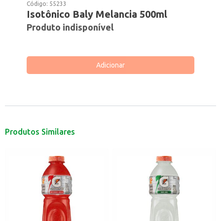
Código:
55233
Isotônico Baly Melancia 500ml
Produto indisponível
Adicionar
Produtos Similares