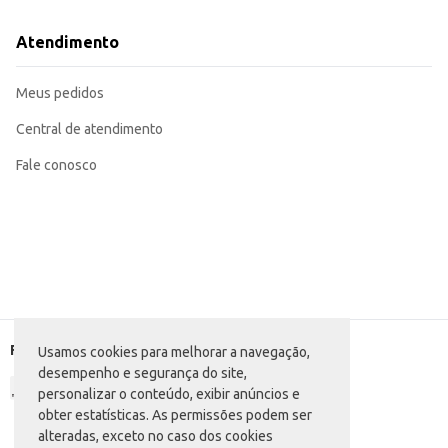
Atendimento
Meus pedidos
Central de atendimento
Fale conosco
Formas de pagamento
Usamos cookies para melhorar a navegação,
desempenho e segurança do site,
personalizar o conteúdo, exibir anúncios e
obter estatísticas. As permissões podem ser
alteradas, exceto no caso dos cookies