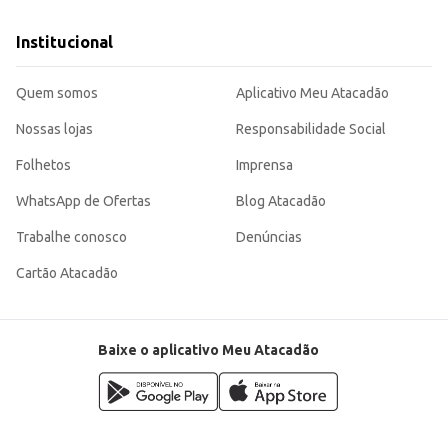
Institucional
Quem somos
Aplicativo Meu Atacadão
Nossas lojas
Responsabilidade Social
Folhetos
Imprensa
WhatsApp de Ofertas
Blog Atacadão
Trabalhe conosco
Denúncias
Cartão Atacadão
Baixe o aplicativo Meu Atacadão