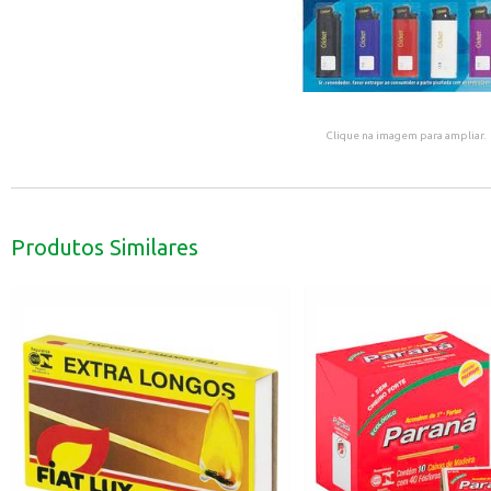
Clique na imagem para ampliar.
Produtos Similares