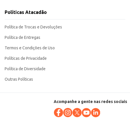
Políticas Atacadão
Política de Trocas e Devoluções
Política de Entregas
Termos e Condições de Uso
Políticas de Privacidade
Política de Diversidade
Outras Políticas
Acompanhe a gente nas redes sociais