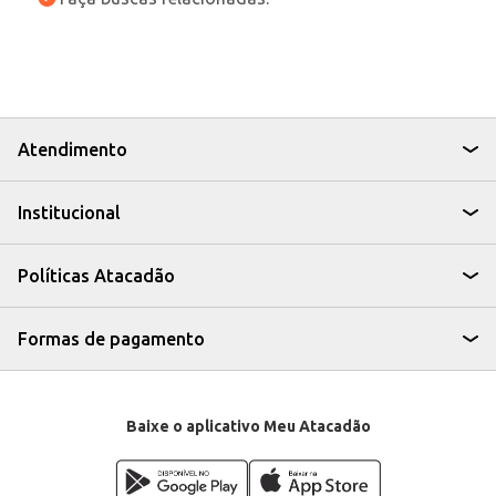
Atendimento
Institucional
Políticas Atacadão
Formas de pagamento
Baixe o aplicativo Meu Atacadão