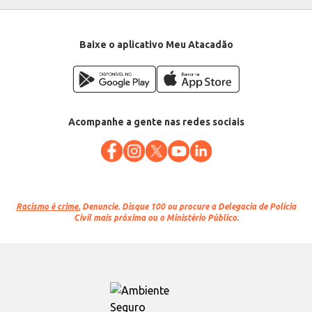
Baixe o aplicativo Meu Atacadão
Acompanhe a gente nas redes sociais
Racismo é crime.
Denuncie. Disque 100 ou procure a Delegacia de Polícia
Civil mais próxima ou o Ministério Público.