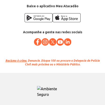
Baixe o aplicativo Meu Atacadão
Acompanhe a gente nas redes sociais
Racismo é crime.
Denuncie. Disque 100 ou procure a Delegacia de Polícia
Civil mais próxima ou o Ministério Público.