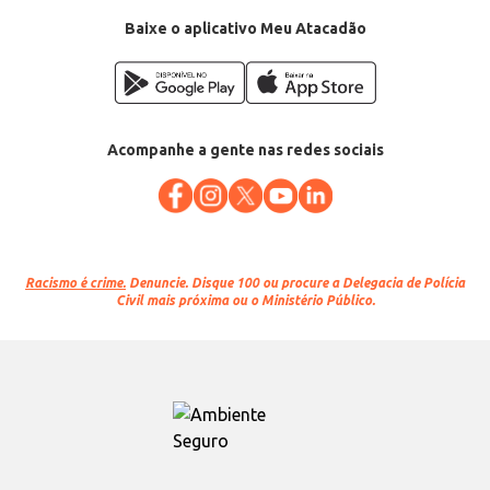
Baixe o aplicativo Meu Atacadão
Acompanhe a gente nas redes sociais
Racismo é crime.
Denuncie. Disque 100 ou procure a Delegacia de Polícia
Civil mais próxima ou o Ministério Público.