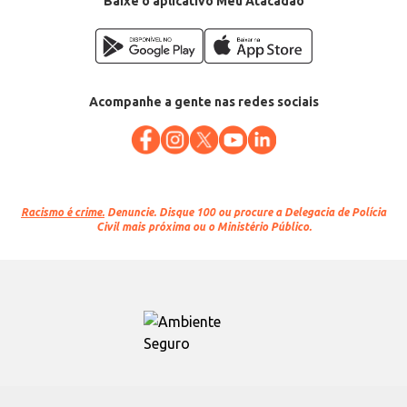
Baixe o aplicativo Meu Atacadão
Acompanhe a gente nas redes sociais
Racismo é crime.
Denuncie. Disque 100 ou procure a Delegacia de Polícia
Civil mais próxima ou o Ministério Público.