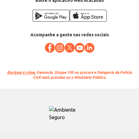
Baixe o aplicativo Meu Atacadão
Acompanhe a gente nas redes sociais
Racismo é crime.
Denuncie. Disque 100 ou procure a Delegacia de Polícia
Civil mais próxima ou o Ministério Público.