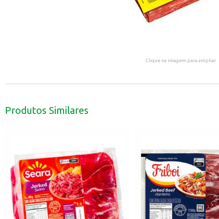
Clique na imagem para ampliar.
Produtos Similares