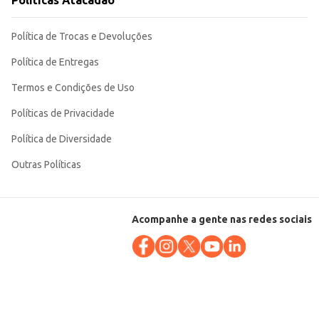
Políticas Atacadão
Política de Trocas e Devoluções
Política de Entregas
Termos e Condições de Uso
Políticas de Privacidade
Política de Diversidade
Outras Políticas
Acompanhe a gente nas redes sociais