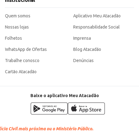
Institucional
Quem somos
Aplicativo Meu Atacadão
Nossas lojas
Responsabilidade Social
Folhetos
Imprensa
WhatsApp de Ofertas
Blog Atacadão
Trabalhe conosco
Denúncias
Cartão Atacadão
Baixe o aplicativo Meu Atacadão
cia Civil mais próxima ou o Ministério Público.