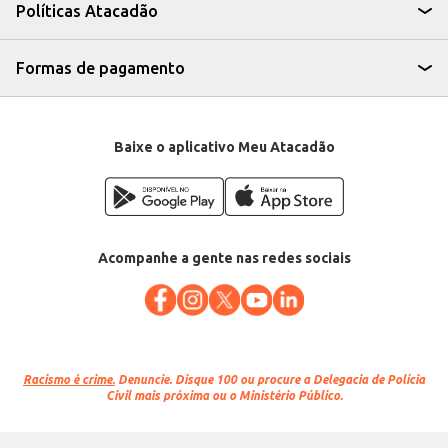
Políticas Atacadão
Formas de pagamento
Baixe o aplicativo Meu Atacadão
Acompanhe a gente nas redes sociais
Racismo é crime.
Denuncie. Disque 100 ou procure a Delegacia de Polícia
Civil mais próxima ou o Ministério Público.