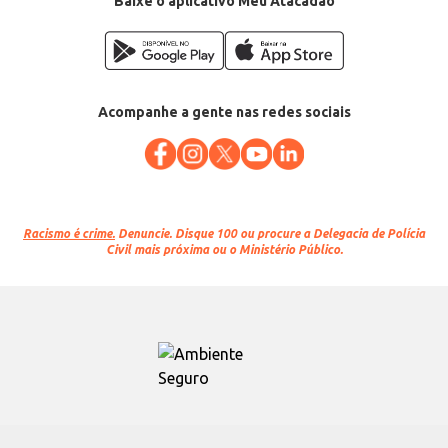
Baixe o aplicativo Meu Atacadão
Acompanhe a gente nas redes sociais
Racismo é crime.
Denuncie. Disque 100 ou procure a Delegacia de Polícia
Civil mais próxima ou o Ministério Público.