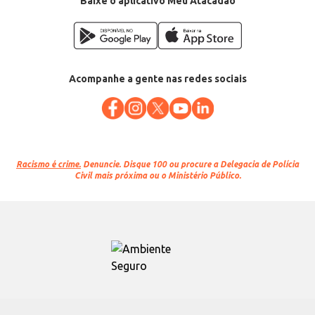
Baixe o aplicativo Meu Atacadão
Acompanhe a gente nas redes sociais
Racismo é crime.
Denuncie. Disque 100 ou procure a Delegacia de Polícia
Civil mais próxima ou o Ministério Público.