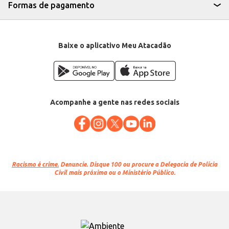
Formas de pagamento
Baixe o aplicativo Meu Atacadão
Acompanhe a gente nas redes sociais
Racismo é crime.
Denuncie. Disque 100 ou procure a Delegacia de Polícia
Civil mais próxima ou o Ministério Público.