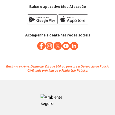
Baixe o aplicativo Meu Atacadão
Acompanhe a gente nas redes sociais
Racismo é crime.
Denuncie. Disque 100 ou procure a Delegacia de Polícia
Civil mais próxima ou o Ministério Público.