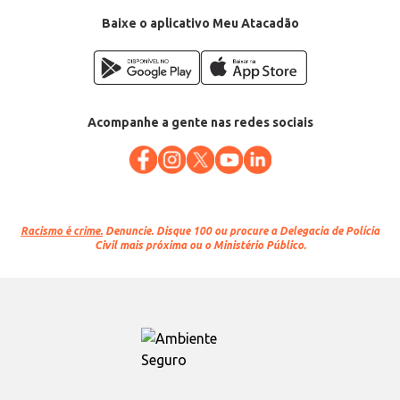
Baixe o aplicativo Meu Atacadão
Acompanhe a gente nas redes sociais
Racismo é crime.
Denuncie. Disque 100 ou procure a Delegacia de Polícia
Civil mais próxima ou o Ministério Público.