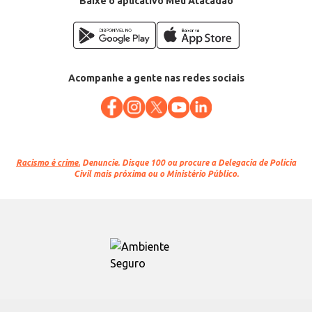
Baixe o aplicativo Meu Atacadão
Acompanhe a gente nas redes sociais
Racismo é crime.
Denuncie. Disque 100 ou procure a Delegacia de Polícia
Civil mais próxima ou o Ministério Público.