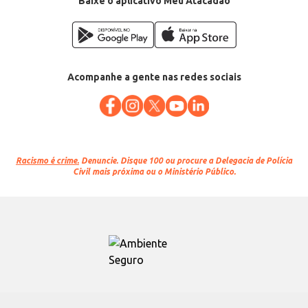
Baixe o aplicativo Meu Atacadão
Acompanhe a gente nas redes sociais
Racismo é crime.
Denuncie. Disque 100 ou procure a Delegacia de Polícia
Civil mais próxima ou o Ministério Público.