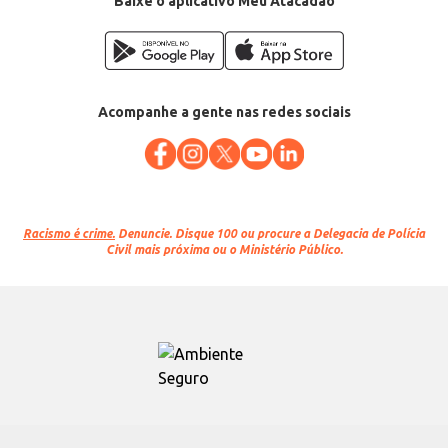
Baixe o aplicativo Meu Atacadão
Acompanhe a gente nas redes sociais
Racismo é crime.
Denuncie. Disque 100 ou procure a Delegacia de Polícia
Civil mais próxima ou o Ministério Público.